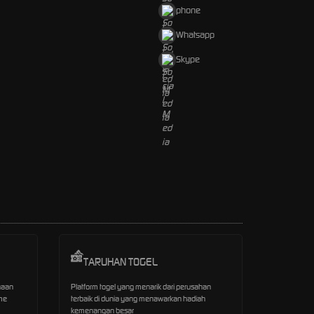
phone
Whatsapp
Skype
TARUHAN TOGEL
haan
Platform togel yang menarik dari perusahan
ame
terbaik di dunia yang menawarkan hadiah
kemenangan besar