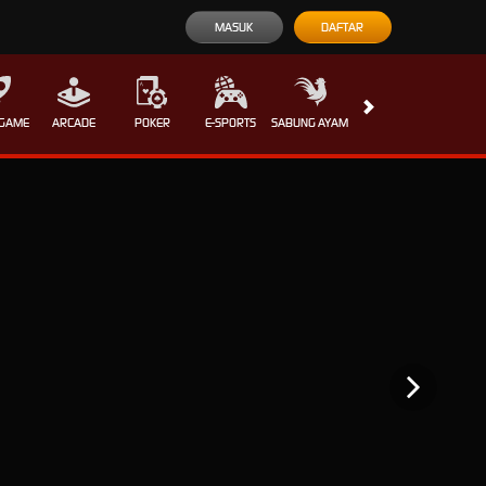
MASUK
DAFTAR
 GAME
ARCADE
POKER
E-SPORTS
SABUNG AYAM
PROMOSI