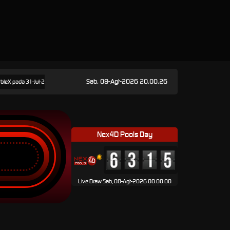
Sab, 08-Agt-2026 20.00.26
da 31-Jul-2026 dari 00.00.00 sampai 31-Jul-2027 00.00.00. Selama waktu ini, MarbleX permai
Nex4D Pools Day
Live Draw Sab, 08-Agt-2026 00.00.00