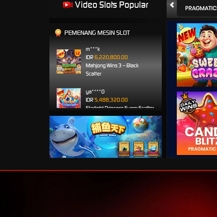
Video Slots Popular
PEMENANG MESIN SLOT
m***k
IDR
6,220,800.00
Mahjong Wins 3 – Black
Scatter
ya****0
IDR
5,488,320.00
Starlight Princess Super Scatter
ros****i
IDR
5,350,500.00
Starlight Princess
k****7
IDR
4,808,250.00
Sweet Bonanza 2500
ros****i
IDR
3,508,000.00
Gates of Olympus 1000